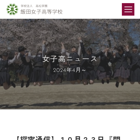
女子高ニュース
2024年4月～