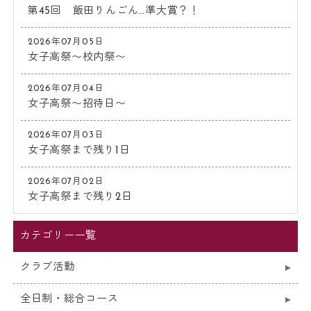
第45回 飯田りんごん…準大賞？！
2026年07月05日
女子高祭〜校内祭〜
2026年07月04日
女子高祭〜招待日〜
2026年07月03日
女子高祭まで残り1日
2026年07月02日
女子高祭まで残り2日
カテゴリー一覧
クラブ活動
全日制・総合コース