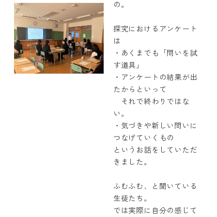
の。
探究におけるアンケート
は
・あくまでも「問いを試
す道具」
・アンケートの結果が出
たからといって
それで終わりではな
い。
・気づきや新しい問いに
つなげていくもの
というお話をしていただ
きました。
ふむふむ、と聞いている
生徒たち。
では実際に自分の感じて