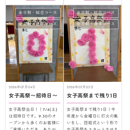
全日制・総合コース
全日制・総合コース
全日制・進学コース
全日制・進学コース
2026年07月04日
2026年07月03日
女子高祭〜招待日〜
女子高祭まで残り1日
女子高祭当日！！7/4(土)
女子高祭まで残り1日！今
は招待日です。9:30のオ
年度から金曜日に灯火の集
ープンから多くのお客様に
いをし、団結式という形で
ご来場いただき、ありが
女子高祭をスタートさせま