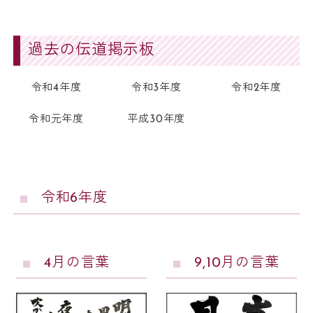
過去の伝道掲示板
令和4年度
令和3年度
令和2年度
令和元年度
平成30年度
令和6年度
4月の言葉
9,10月の言葉