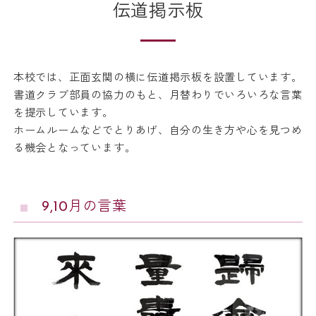
伝道掲示板
本校では、正面玄関の横に伝道掲示板を設置しています。
書道クラブ部員の協力のもと、月替わりでいろいろな言葉
を提示しています。
ホームルームなどでとりあげ、自分の生き方や心を見つめ
る機会となっています。
9,10月の言葉