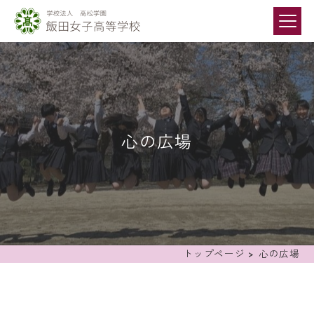
心の広場
トップページ
>
心の広場