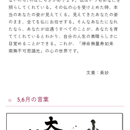
ないのち｣のはたらきがあります。仏はいつもあなたを
照らしてくれている。その仏の心を受けとめた時、本
当のあなたの姿が見えてくる。見えてきたあなたの姿
のまま、全てを仏にお任せする。そんなあなたになれ
たなら、あなたが出遇うすべてのことが、あなたを育
ててくれているとわかり、自分の人生の素晴らしさに
目覚めることができる。これが、「帰命無量寿如来
南無不可思議光」の心の世界です。
文責：美妙
5,6月の言葉