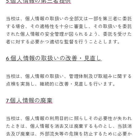
5.個人情報の第三者提供
当校は、個人情報の取扱いの全部又は一部を第三者に委託
する場合、その適格性を十分に審査し、その取扱いを委託
された個人情報の安全管理が図られるよう、委託を受けた
者に対する必要かつ適切な監督を行うこととします。
6.個人情報の取扱いの改善・見直し
当校は、個人情報の取扱い、管理体制及び取組みに関する
点検を実施し、継続的に改善・見直しを行います。
7.個人情報の廃棄
当校は、個人情報の利用目的に照らしその必要性が失われ
たときは、個人情報を消去又は廃棄するものとし、当該消
去及び廃棄は、外部流失等の危険を防止するために必要か