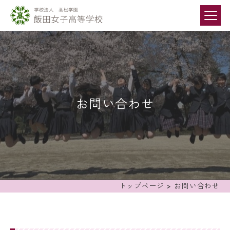
お問い合わせ
トップページ
>
お問い合わせ