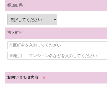
都道府県
市区町村
お問い合わせ内容
※