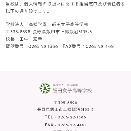
当校は、個人情報の取扱いに関する担当窓口及び責任者を
以下の通り設けます。
学校法人 高松学園 飯田女子高等学校
〒395-8528 長野県飯田市上郷飯沼3135-3
校長 田中 宏幸
電話番号 :
0265-22-1386
FAX番号：0265-22-4461
〒395-8528
長野県飯田市上郷飯沼3135-3
TEL：
0265-22-1386
FAX：0265-22-4461