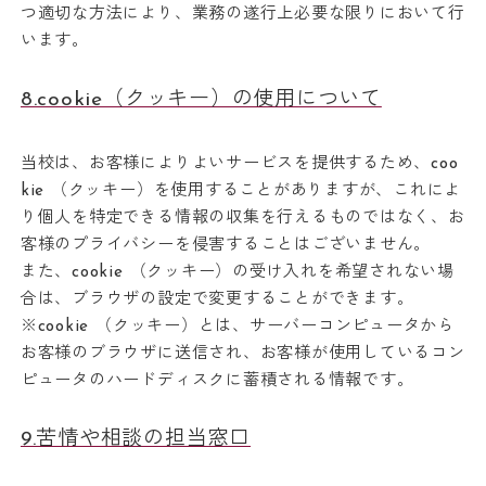
つ適切な方法により、業務の遂行上必要な限りにおいて行
います。
8.cookie（クッキー）の使用について
当校は、お客様によりよいサービスを提供するため、coo
kie （クッキー）を使用することがありますが、これによ
り個人を特定できる情報の収集を行えるものではなく、お
客様のプライバシーを侵害することはございません。
また、cookie （クッキー）の受け入れを希望されない場
合は、ブラウザの設定で変更することができます。
※cookie （クッキー）とは、サーバーコンピュータから
お客様のブラウザに送信され、お客様が使用しているコン
ピュータのハードディスクに蓄積される情報です。
9.苦情や相談の担当窓口