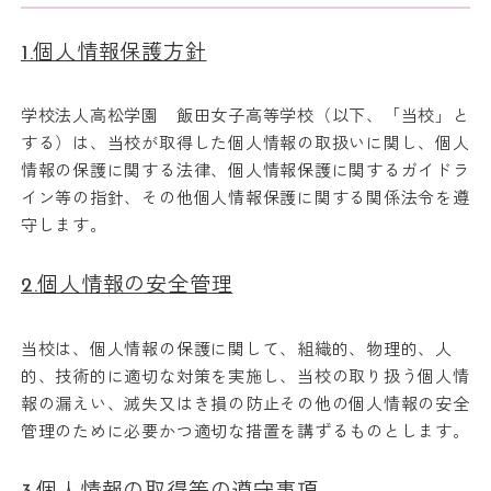
1.個人情報保護方針
学校法人高松学園 飯田女子高等学校（以下、「当校」と
する）は、当校が取得した個人情報の取扱いに関し、個人
情報の保護に関する法律、個人情報保護に関するガイドラ
イン等の指針、その他個人情報保護に関する関係法令を遵
守します。
2.個人情報の安全管理
当校は、個人情報の保護に関して、組織的、物理的、人
的、技術的に適切な対策を実施し、当校の取り扱う個人情
報の漏えい、滅失又はき損の防止その他の個人情報の安全
管理のために必要かつ適切な措置を講ずるものとします。