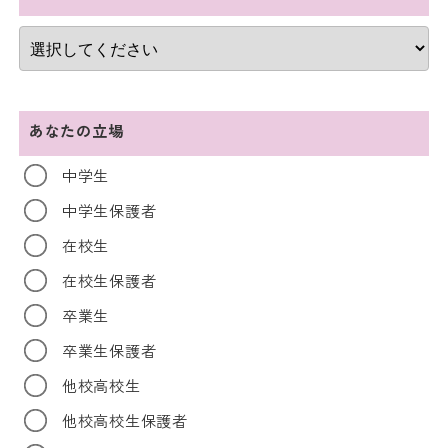
あなたの立場
中学生
中学生保護者
在校生
在校生保護者
卒業生
卒業生保護者
他校高校生
他校高校生保護者