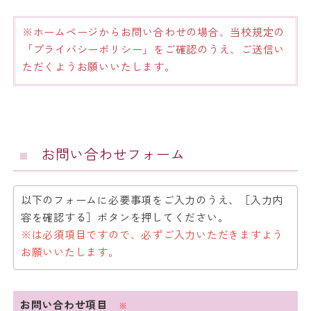
※ホームページからお問い合わせの場合、当校規定の
「
プライバシーポリシー
」をご確認のうえ、ご送信い
ただくようお願いいたします。
お問い合わせフォーム
以下のフォームに必要事項をご入力のうえ、［入力内
容を確認する］ボタンを押してください。
※は必須項目ですので、必ずご入力いただきますよう
お願いいたします。
お問い合わせ項目
※