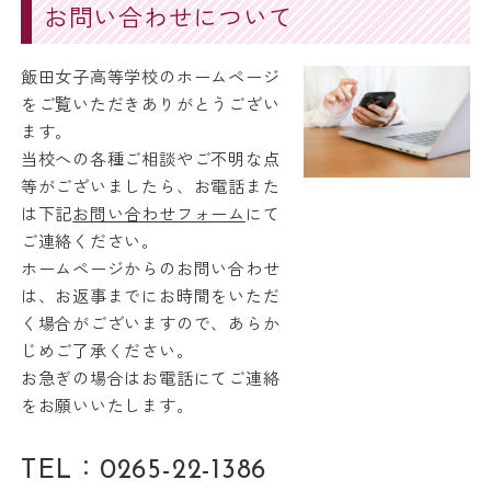
お問い合わせについて
飯田女子高等学校のホームページ
をご覧いただきありがとうござい
ます。
当校への各種ご相談やご不明な点
等がございましたら、お電話また
は下記
お問い合わせフォーム
にて
ご連絡ください。
ホームページからのお問い合わせ
は、お返事までにお時間をいただ
く場合がございますので、あらか
じめご了承ください。
お急ぎの場合はお電話にてご連絡
をお願いいたします。
TEL：
0265-22-1386