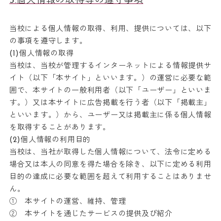
3.個人情報の取得等の遵守事項
当校による個人情報の取得、利用、提供については、以下
の事項を遵守します。
(1)個人情報の取得
当校は、当校が管理するインターネットによる情報提供サ
イト（以下「本サイト」といいます。）の運営に必要な範
囲で、本サイトの一般利用者（以下「ユーザー」といいま
す。）又は本サイトに広告掲載を行う者（以下「掲載主」
といいます。）から、ユーザー又は掲載主に係る個人情報
を取得することがあります。
(2)個人情報の利用目的
当校は、当社が取得した個人情報について、法令に定める
場合又は本人の同意を得た場合を除き、以下に定める利用
目的の達成に必要な範囲を超えて利用することはありませ
ん。
① 本サイトの運営、維持、管理
② 本サイトを通じたサービスの提供及び紹介