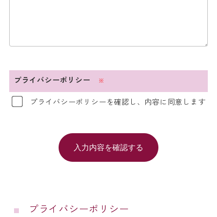
プライバシーポリシー
※
プライバシーポリシーを確認し、内容に同意します
プライバシーポリシー