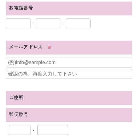
お電話番号
-
-
メールアドレス
※
ご住所
郵便番号
-