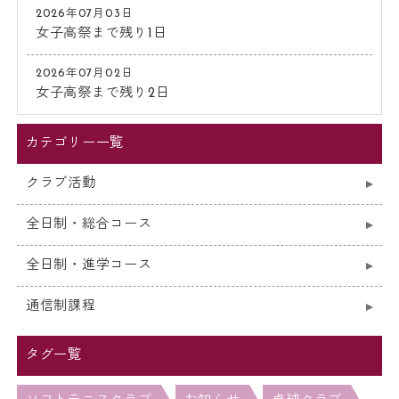
2026年07月03日
女子高祭まで残り1日
2026年07月02日
女子高祭まで残り2日
カテゴリー一覧
クラブ活動
全日制・総合コース
全日制・進学コース
通信制課程
タグ一覧