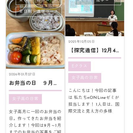
全日制・総合コース
全日制・進学コース
全日制・進学コース
2025年12月05日
【探究通信】12月4日 探究報告会
Eクラス
2026年01月27日
女子高の日常
お弁当の日 ９月～1月まで！
こんにちは！今回の記事
は 私たちnONLineゼミが
女子高の日常
担当します！ 1人目は、国
際交流と見え方の多様
女子高月に一回のお弁当の
日。作ってきたお弁当を紹
介します！今回は9月～1月
までのお弁当の写真をご紹