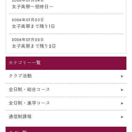
2026年07月04日
女子高祭〜招待日〜
2026年07月03日
女子高祭まで残り1日
2026年07月02日
女子高祭まで残り2日
カテゴリー一覧
クラブ活動
全日制・総合コース
全日制・進学コース
通信制課程