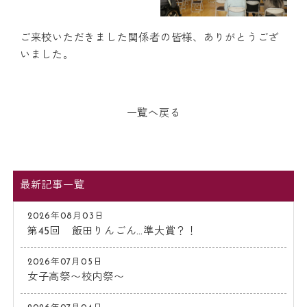
ご来校いただきました関係者の皆様、ありがとうござ
いました。
一覧へ戻る
最新記事一覧
2026年08月03日
第45回 飯田りんごん…準大賞？！
2026年07月05日
女子高祭〜校内祭〜