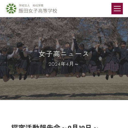
女子高ニュース
2024年4月～