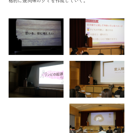
格的に焼肉味のグミを作成していく。