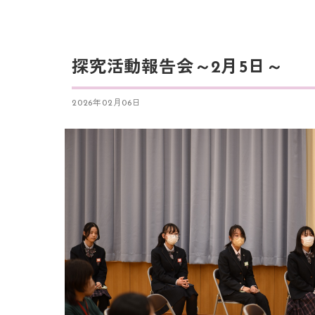
探究活動報告会～2月5日～
2026年02月06日