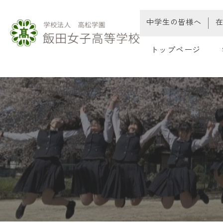
中学生の皆様へ
トップページ
教
教