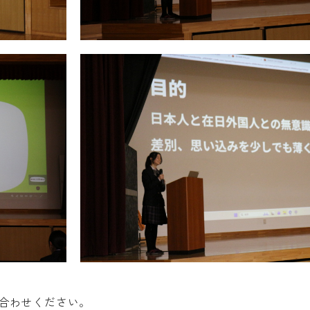
合わせください。