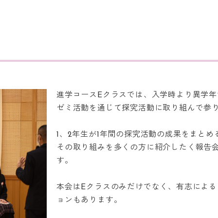
進学コースEクラスでは、入学時より異学年
ゼミ活動を通じて探究活動に取り組んで参
1、2年生が1年間の探究活動の成果をまとめ
その取り組みを多くの方に紹介したく報告
す。
本会はEクラスのみだけでなく、有志による
ョンもあります。