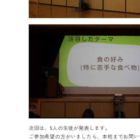
次回は、5人の生徒が発表します。
ご参加希望の方がいましたら、本校までお問い