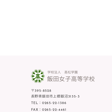
〒395-8528
長野県飯田市上郷飯沼3135-3
TEL：
0265-22-1386
FAX：0265-22-4461