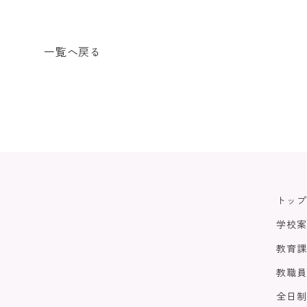
一覧へ戻る
トップ
学校案
教育課
教職員
全日制