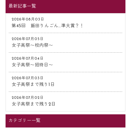
最新記事一覧
2026年08月03日
第45回 飯田りんごん…準大賞？！
2026年07月05日
女子高祭〜校内祭〜
2026年07月04日
女子高祭〜招待日〜
2026年07月03日
女子高祭まで残り1日
2026年07月02日
女子高祭まで残り2日
カテゴリー一覧