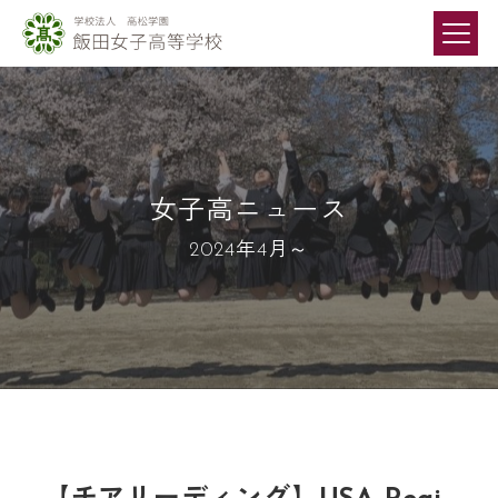
女子高ニュース
2024年4月～