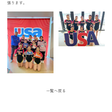
張ります。
一覧へ戻る