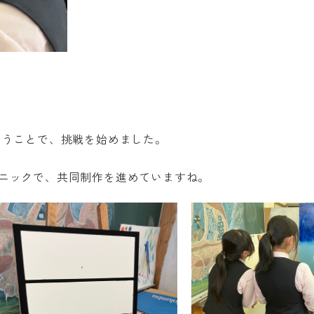
いうことで、挑戦を始めました。
ニックで、共同制作を進めていますね。