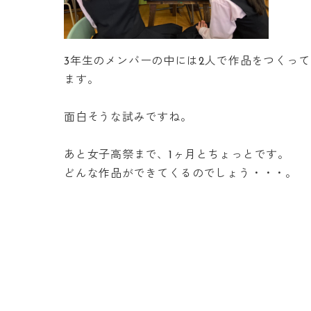
3年生のメンバーの中には2人で作品をつくっ
ます。
面白そうな試みですね。
あと女子高祭まで、1ヶ月とちょっとです。
どんな作品ができてくるのでしょう・・・。