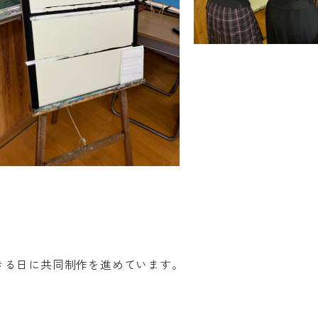
きる日に共同制作を進めています。