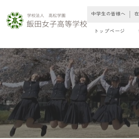
中学生の皆様へ
トップページ
教
教