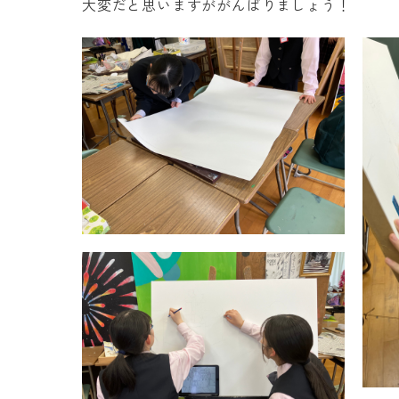
大変だと思いますががんばりましょう！