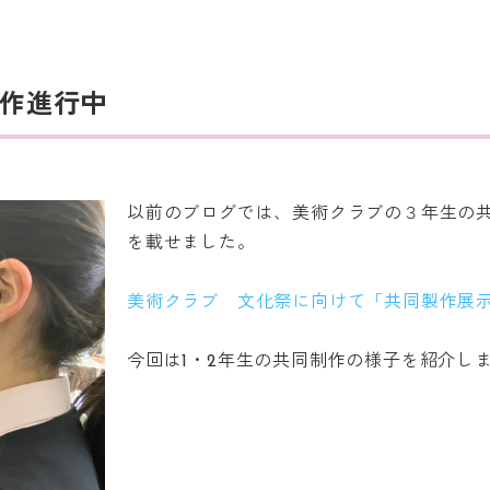
制作進行中
以前のブログでは、美術クラブの３年生の
を載せました。
美術クラブ 文化祭に向けて「共同製作展
今回は1・2年生の共同制作の様子を紹介し