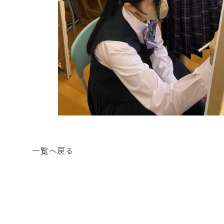
一覧へ戻る