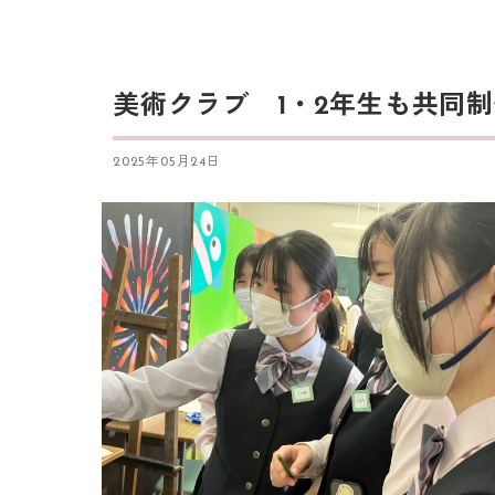
美術クラブ 1・2年生も共同
2025年05月24日