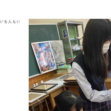
ている人もい