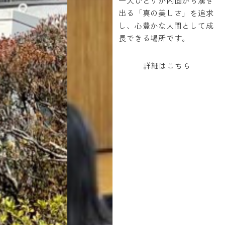
一人ひとりが内面から湧き
出る「真の美しさ」を追求
し、心豊かな人間として成
長できる場所です。
詳細はこちら