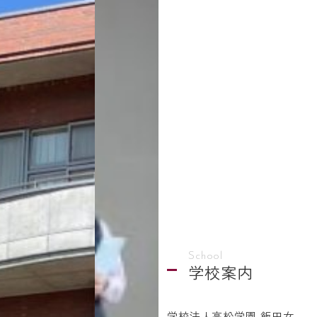
School
学校案内