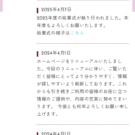
2025年4月7日
2025年度の始業式が執り行われました。本
年度もよろしくお願いたします。
始業式の様子は
こちら
2024年4月1日
ホームページをリニューアルいたしまし
た。今回のリニューアルに伴い、ご覧いた
だく皆様にとってより分かりやすく、情報
が探しやすいよう刷新しております。これ
からも引き続きご利用の皆様のお役に立つ
情報のご提供や、内容の充実に努めてまい
ります。 今後とも何卒よろしくお願い申し
上げます。
2024年4月1日