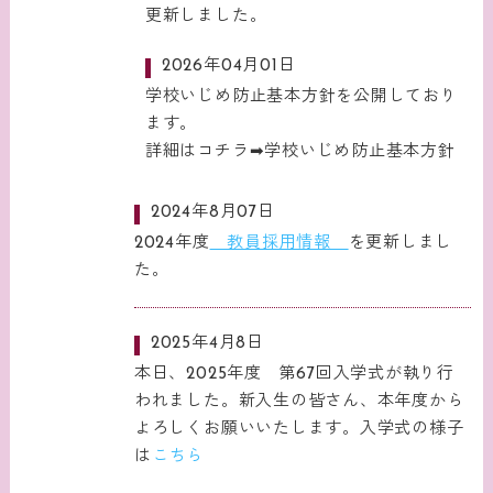
更新しました。
2026年04月01日
学校いじめ防止基本方針を公開しており
ます。
詳細はコチラ➡
学校いじめ防止基本方針
2024年8月07日
2024年度
教員採用情報
を更新しまし
た。
2025年4月8日
本日、2025年度 第67回入学式が執り行
われました。新入生の皆さん、本年度から
よろしくお願いいたします。入学式の様子
は
こちら