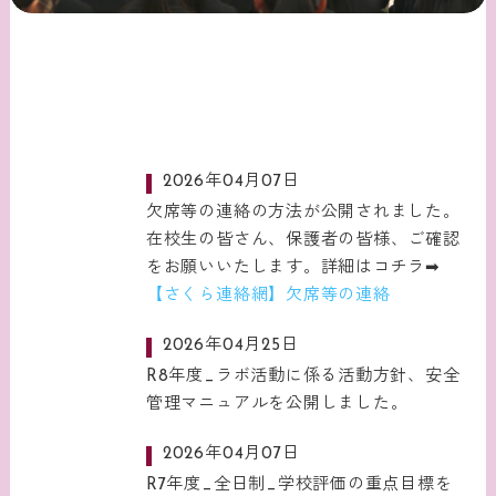
2026年04月07日
欠席等の連絡の方法が公開されました。
在校生の皆さん、保護者の皆様、ご確認
をお願いいたします。詳細はコチラ➡
【さくら連絡網】欠席等の連絡
2026年04月25日
R8年度_ラボ活動に係る活動方針、安全
管理マニュアルを公開しました。
2026年04月07日
R7年度_全日制_学校評価の重点目標を